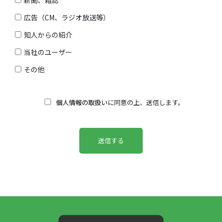
広告（CM、ラジオ放送等）
知人からの紹介
当社のユーザー
その他
個人情報の取扱い
に同意の上、送信します。