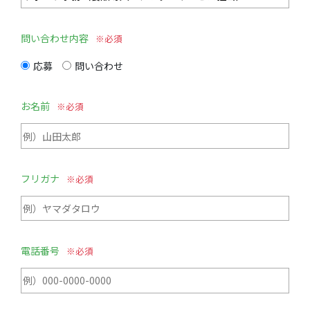
問い合わせ内容
応募
問い合わせ
お名前
フリガナ
電話番号