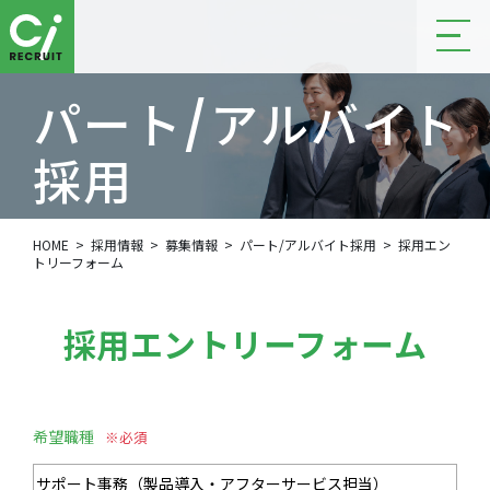
パート/アルバイト
採用
PART
HOME
採用情報
募集情報
パート/アルバイト採用
採用エン
トリーフォーム
採用エントリーフォーム
希望職種