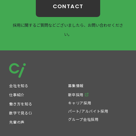
CONTACT
採用に関するご質問などございましたら、お問い合わせくださ
い。
会社を知る
募集情報
仕事紹介
新卒採用
キャリア採用
働き方を知る
パート/アルバイト採用
数字で見るCi
グループ会社採用
先輩の声