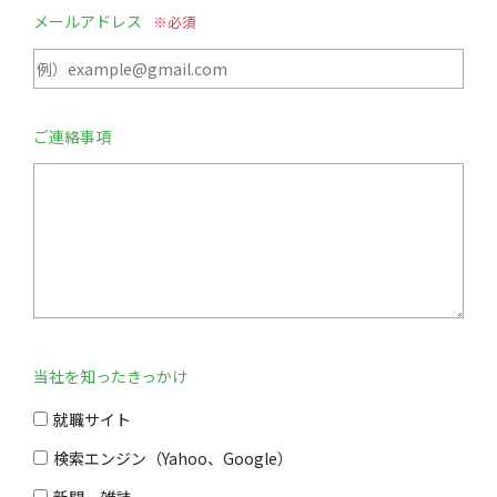
メールアドレス
ご連絡事項
当社を知ったきっかけ
就職サイト
検索エンジン（Yahoo、Google）
新聞、雑誌