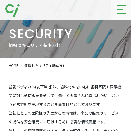
SECURITY
情報セキュリティ基本方針
HOME
情報セキュリティ基本方針
歯愛メディカル(以下当社)は、歯科材料を中心に歯科医院や医療機
関に対し通信販売を通して「先生と患者さんに喜ばれたい」とい
う経営方針を実現することを事業目的としております。
当社にとって医院様や先生からの情報は、商品の販売やサービス
の提供を安全確実にお届けするめに必要な情報資産です。
当社はこの情報資産のセキュリティを確保することを、自社の存