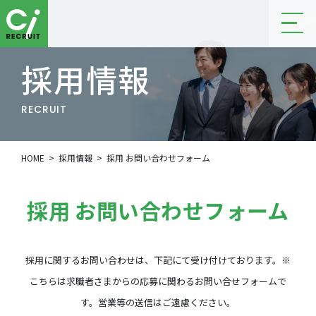
採用情報
RECRUIT
HOME
採用情報
採用 お問い合わせフォーム
採用 お問い合わせフォーム
採用に関するお問い合わせは、下記にて受け付けております。※
こちらは求職者さまからの応募に関わるお問い合せフォームで
す。営業等の送信はご遠慮ください。