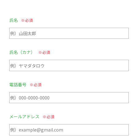
氏名
氏名（カナ）
電話番号
メールアドレス