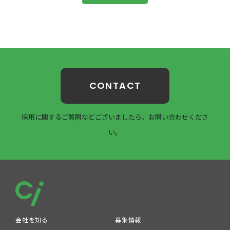
CONTACT
採用に関するご質問などございましたら、お問い合わせくださ
い。
会社を知る
募集情報