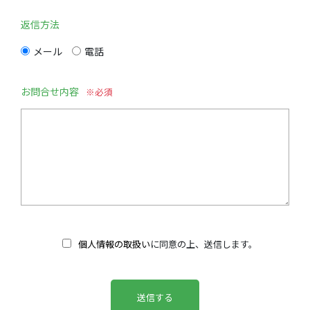
返信方法
メール
電話
お問合せ内容
個人情報の取扱い
に同意の上、送信します。