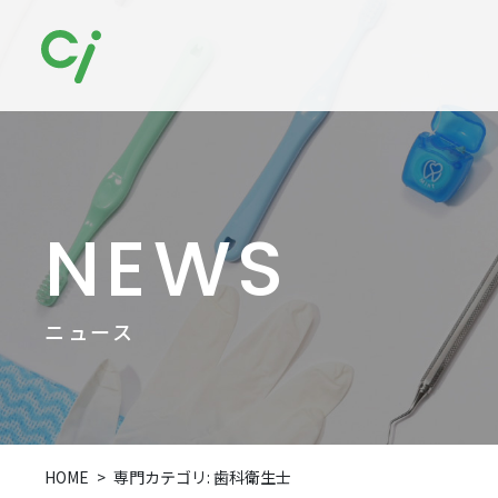
NEWS
ニュース
HOME
専門カテゴリ:
歯科衛生士