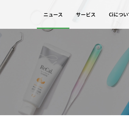
ニュース
サービス
Ciについ