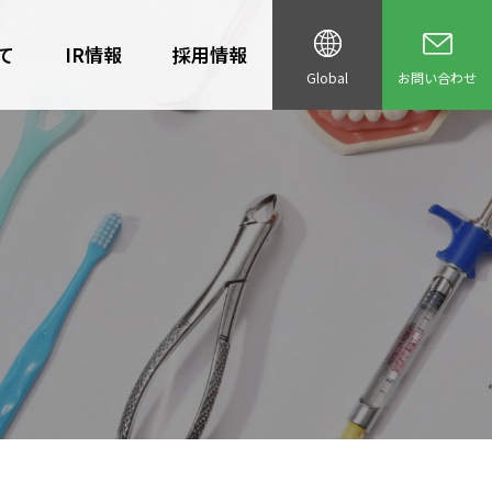
て
IR情報
採用情報
Global
お問い合わせ