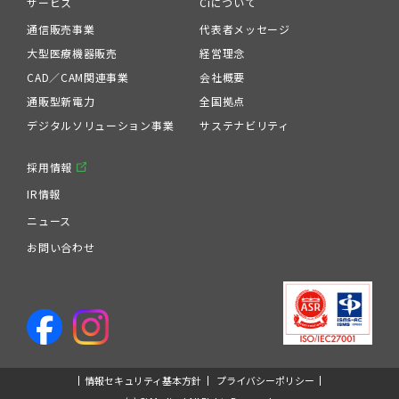
サービス
Ciについて
通信販売事業
代表者メッセージ
大型医療機器販売
経営理念
CAD／CAM関連事業
会社概要
通販型新電力
全国拠点
デジタルソリューション事業
サステナビリティ
採用情報
IR情報
ニュース
お問い合わせ
情報セキュリティ基本方針
プライバシーポリシー