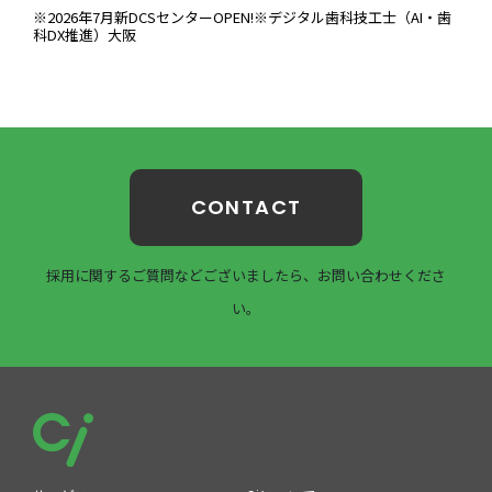
※2026年7月新DCSセンターOPEN!※デジタル歯科技工士（AI・歯
科DX推進）大阪
CONTACT
採用に関するご質問などございましたら、お問い合わせくださ
い。