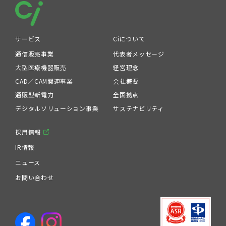
サービス
Ciについて
通信販売事業
代表者メッセージ
大型医療機器販売
経営理念
CAD／CAM関連事業
会社概要
通販型新電力
全国拠点
デジタルソリューション事業
サステナビリティ
採用情報
IR情報
ニュース
お問い合わせ