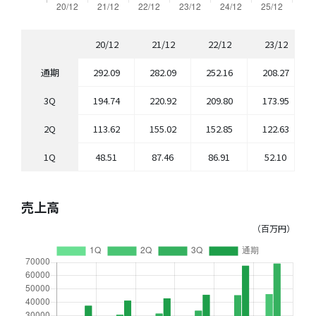
20/12
21/12
22/12
23/12
通期
292.09
282.09
252.16
208.27
3Q
194.74
220.92
209.80
173.95
2Q
113.62
155.02
152.85
122.63
1Q
48.51
87.46
86.91
52.10
売上高
（百万円）