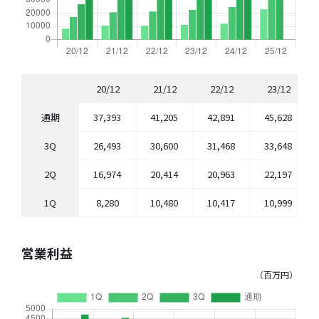
20/12
21/12
22/12
23/12
通期
37,393
41,205
42,891
45,628
3Q
26,493
30,600
31,468
33,648
2Q
16,974
20,414
20,963
22,197
1Q
8,280
10,480
10,417
10,999
営業利益
（百万円）