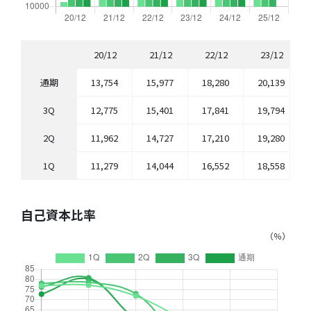
20/12
21/12
22/12
23/12
通期
13,754
15,977
18,280
20,139
3Q
12,775
15,401
17,841
19,794
2Q
11,962
14,727
17,210
19,280
1Q
11,279
14,044
16,552
18,558
自己資本比率
（％）