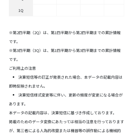
1Q
※第2四半期（2Q）は、第1四半期から第2四半期までの累計情報
です。
※第3四半期（3Q）は、第1四半期から第3四半期までの累計情報
です。
ご利用上の注意
決算短信等の訂正が発表された場合、本データの記載内容は
即時反映されません。
決算短信様式変更等に伴い、更新の頻度が変更になる場合が
あります。
本データの記載内容は、決算短信に基づき作成しております。
掲載のためのデータ変換にあたっては相当の注意を行っております
が、第三者による人為的改竄または機器等の誤作動による機械的