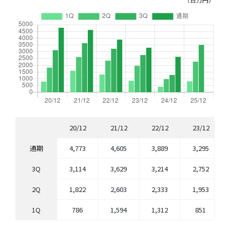
20/12
21/12
22/12
23/12
通期
4,773
4,605
3,889
3,295
3Q
3,114
3,629
3,214
2,752
2Q
1,822
2,603
2,333
1,953
1Q
786
1,594
1,312
851