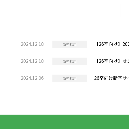
2024.12.18
【26卒向け】2
新卒採用
2024.12.18
【26卒向け】オ
新卒採用
2024.12.06
26卒向け新卒
新卒採用