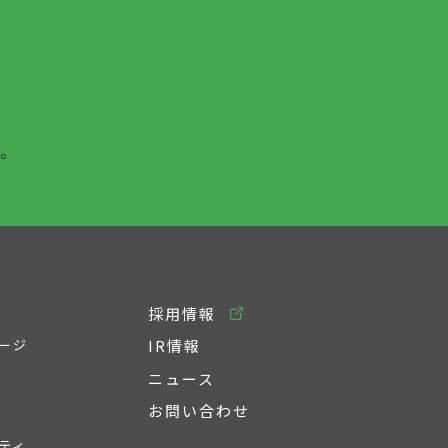
。
採用情報
ージ
IR情報
ニュース
お問い合わせ
ティ