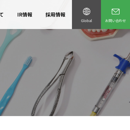
て
IR情報
採用情報
Global
お問い合わせ