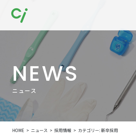
NEWS
ニュース
HOME
ニュース
採用情報
カテゴリー:
新卒採用