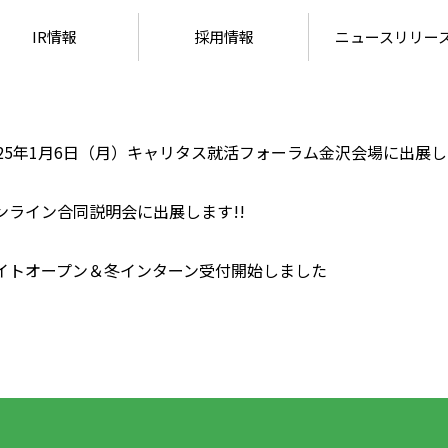
IR情報
採用情報
ニュースリリー
025年1月6日（月）キャリタス就活フォーラム金沢会場に出展し
ンライン合同説明会に出展します!!
サイトオープン＆冬インターン受付開始しました