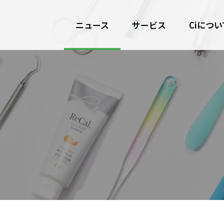
ニュース
サービス
Ciについ